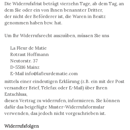
Die Widerrufsfrist beträgt vierzehn Tage, ab dem Tag, an
dem Sie oder ein von Ihnen benannter Dritter,
der nicht der Beförderer ist, die Waren in Besitz
genommen haben bzw. hat.
Um Ihr Widerrufsrecht auszuüben, müssen Sie uns
La Fleur de Matie
Rotraut Hoffmann
Neutorstr. 37
D-55116 Mainz
E-Mail info@lafleurdematie.com
mittels einer eindeutigen Erklärung (z.B. ein mit der Post
versandter Brief, Telefax oder E-Mail) über Ihren
Entschluss,
diesen Vertrag zu widerrufen, informieren. Sie können
dafür das beigefügte Muster-Widerrufsformular
verwenden, das jedoch nicht vorgeschrieben ist.
Widerrufsfolgen