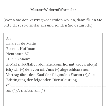
Muster-Widerrufsformular
(Wenn Sie den Vertrag widerrufen wollen, dann füllen Sie
bitte dieses Formular aus und senden Sie es zurück.)
An :
La Fleur de Matie
Rotraut Hoffmann
Neutorstr. 37
D-55116 Mainz
E-Mail info@lafleurdematie.comHiermit widerrufe(n)
ich/wir (*) den von mir/uns (*) abgeschlossenen
Vertrag über den Kauf der folgenden Waren (*)/die
Erbringung der folgenden Dienstleistung
(*)______________________________________
am (*)/erhalten am (*)
__________________