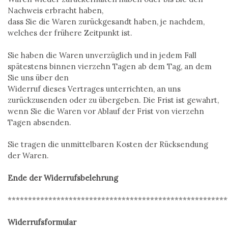
Nachweis erbracht haben,
dass Sie die Waren zurückgesandt haben, je nachdem,
welches der frühere Zeitpunkt ist.
Sie haben die Waren unverzüglich und in jedem Fall
spätestens binnen vierzehn Tagen ab dem Tag, an dem
Sie uns über den
Widerruf dieses Vertrages unterrichten, an uns
zurückzusenden oder zu übergeben. Die Frist ist gewahrt,
wenn Sie die Waren vor Ablauf der Frist von vierzehn
Tagen absenden.
Sie tragen die unmittelbaren Kosten der Rücksendung
der Waren.
Ende der Widerrufsbelehrung
******************************************************
Widerrufsformular