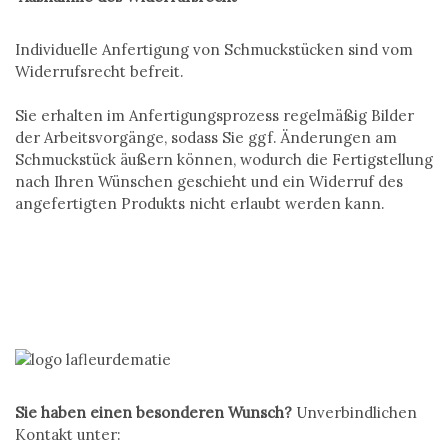
Individuelle Anfertigung von Schmuckstücken sind vom
Widerrufsrecht befreit.
Sie erhalten im Anfertigungsprozess regelmäßig Bilder
der Arbeitsvorgänge, sodass Sie ggf. Änderungen am
Schmuckstück äußern können, wodurch die Fertigstellung
nach Ihren Wünschen geschieht und ein Widerruf des
angefertigten Produkts nicht erlaubt werden kann.
Sie haben einen besonderen Wunsch?
Unverbindlichen
Kontakt unter: