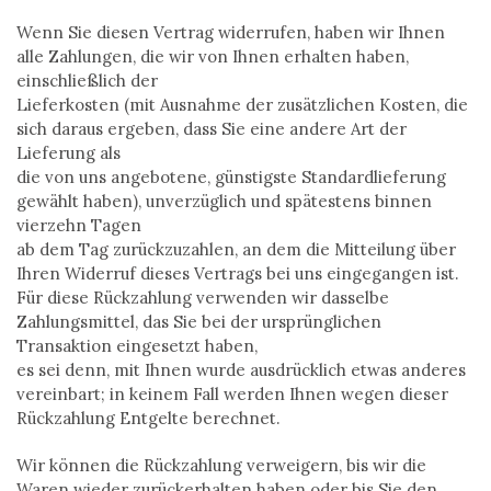
Wenn Sie diesen Vertrag widerrufen, haben wir Ihnen
alle Zahlungen, die wir von Ihnen erhalten haben,
einschließlich der
Lieferkosten (mit Ausnahme der zusätzlichen Kosten, die
sich daraus ergeben, dass Sie eine andere Art der
Lieferung als
die von uns angebotene, günstigste Standardlieferung
gewählt haben), unverzüglich und spätestens binnen
vierzehn Tagen
ab dem Tag zurückzuzahlen, an dem die Mitteilung über
Ihren Widerruf dieses Vertrags bei uns eingegangen ist.
Für diese Rückzahlung verwenden wir dasselbe
Zahlungsmittel, das Sie bei der ursprünglichen
Transaktion eingesetzt haben,
es sei denn, mit Ihnen wurde ausdrücklich etwas anderes
vereinbart; in keinem Fall werden Ihnen wegen dieser
Rückzahlung Entgelte berechnet.
Wir können die Rückzahlung verweigern, bis wir die
Waren wieder zurückerhalten haben oder bis Sie den