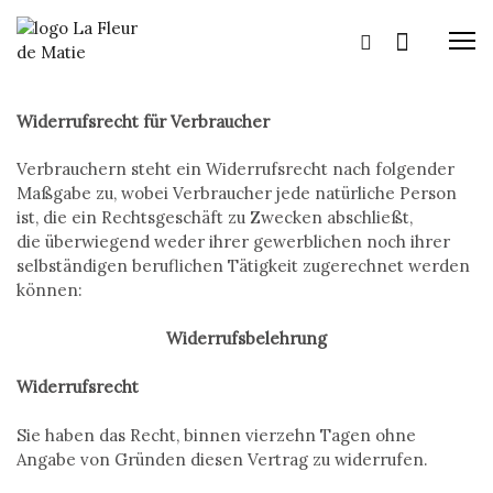
M
Widerrufsrecht für Verbraucher
Verbrauchern steht ein Widerrufsrecht nach folgender
Maßgabe zu, wobei Verbraucher jede natürliche Person
ist, die ein Rechtsgeschäft zu Zwecken abschließt,
die überwiegend weder ihrer gewerblichen noch ihrer
selbständigen beruflichen Tätigkeit zugerechnet werden
können:
Widerrufsbelehrung
Widerrufsrecht
Sie haben das Recht, binnen vierzehn Tagen ohne
Angabe von Gründen diesen Vertrag zu widerrufen.