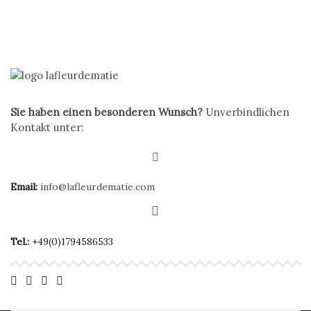
Sie haben einen besonderen Wunsch?
Unverbindlichen
Kontakt unter:
Email:
info@lafleurdematie.com
Tel.:
+49(0)1794586533