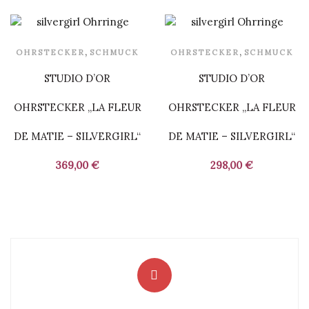
,
,
OHRSTECKER
SCHMUCK
OHRSTECKER
SCHMUCK
STUDIO D’OR
STUDIO D’OR
OHRSTECKER „LA FLEUR
OHRSTECKER „LA FLEUR
DE MATIE – SILVERGIRL“
DE MATIE – SILVERGIRL“
369,00
€
298,00
€