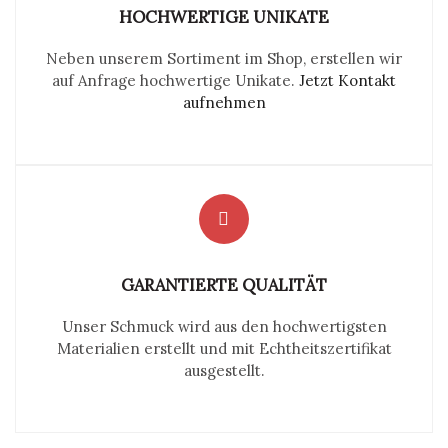
HOCHWERTIGE UNIKATE
Neben unserem Sortiment im Shop, erstellen wir
auf Anfrage hochwertige Unikate.
Jetzt Kontakt
aufnehmen
GARANTIERTE QUALITÄT
Unser Schmuck wird aus den hochwertigsten
Materialien erstellt und mit Echtheitszertifikat
ausgestellt.