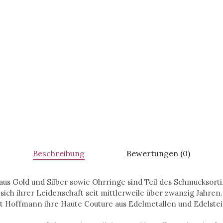
Beschreibung
Bewertungen (0)
aus Gold und Silber sowie Ohrringe sind Teil des Schmucksort
h ihrer Leidenschaft seit mittlerweile über zwanzig Jahren. 
t Hoffmann ihre Haute Couture aus Edelmetallen und Edelstei