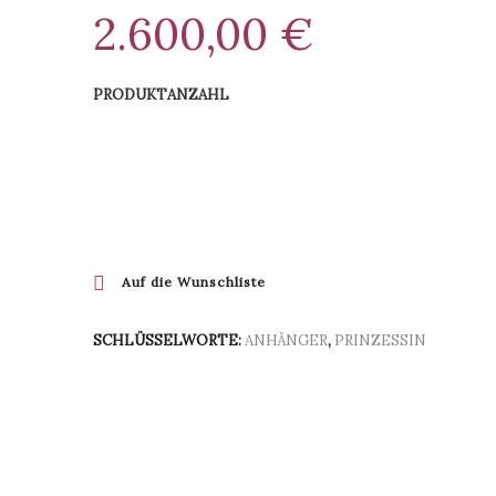
2.600,00
€
PRODUKTANZAHL
BESTELLEN
Auf die Wunschliste
SCHLÜSSELWORTE:
ANHÄNGER
,
PRINZESSIN