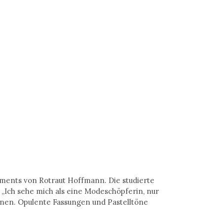
iments von Rotraut Hoffmann. Die studierte
„Ich sehe mich als eine Modeschöpferin, nur
nen. Opulente Fassungen und Pastelltöne