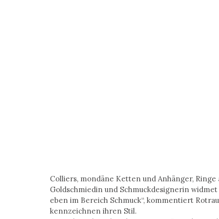
Colliers, mondäne Ketten und Anhänger, Ringe 
Goldschmiedin und Schmuckdesignerin widmet sic
eben im Bereich Schmuck“, kommentiert Rotrau
kennzeichnen ihren Stil.