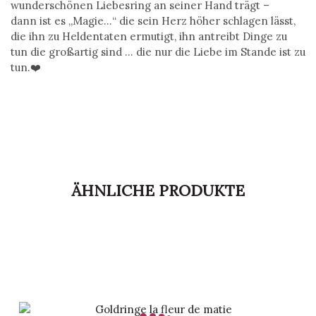
wunderschönen Liebesring an seiner Hand trägt –
dann
ist es „Magie…“ die sein Herz höher schlagen lässt,
die ihn zu Heldentaten
ermutigt, ihn antreibt Dinge zu
tun die großartig sind … die nur die Liebe
im Stande ist zu
tun.❤️
ÄHNLICHE PRODUKTE