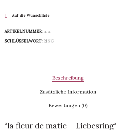
Auf die Wunschliste
ARTIKELNUMMER:
n. a.
SCHLÜSSELWORT:
RING
Beschreibung
Zusätzliche Information
Bewertungen (0)
“la fleur de matie – Liebesring“