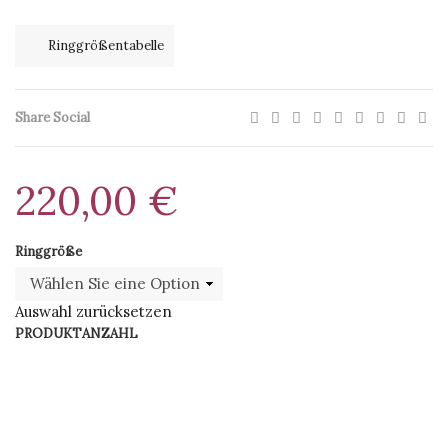
Ringgrößentabelle
Share Social
220,00
€
Ringgröße
Auswahl zurücksetzen
PRODUKTANZAHL
BESTELLEN