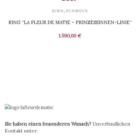
,
RING
SCHMUCK
RING “LA FLEUR DE MATIE – PRINZESSINNEN-LINIE“
1.590,00
€
Sie haben einen besonderen Wunsch?
Unverbindlichen
Kontakt unter: