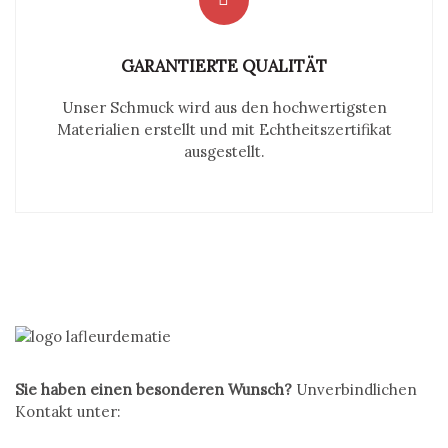
GARANTIERTE QUALITÄT
Unser Schmuck wird aus den hochwertigsten
Materialien erstellt und mit Echtheitszertifikat
ausgestellt.
Sie haben einen besonderen Wunsch?
Unverbindlichen
Kontakt unter: