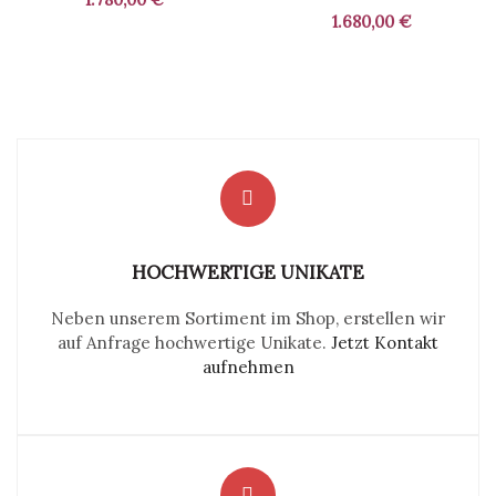
1.680,00
€
HOCHWERTIGE UNIKATE
Neben unserem Sortiment im Shop, erstellen wir
auf Anfrage hochwertige Unikate.
Jetzt Kontakt
aufnehmen